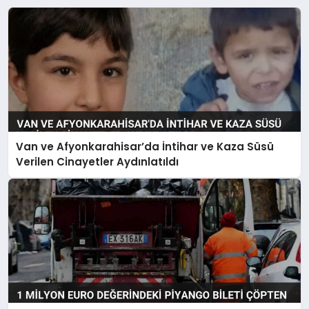
Van ve Afyonkarahisar’da İntihar ve Kaza Süsü
Verilen Cinayetler Aydınlatıldı