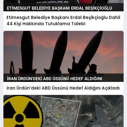
Etimesgut Belediye Başkanı Erdal Beşikçioğlu Dahil
44 Kişi Hakkında Tutuklama Talebi
İran Ürdün’deki ABD Üssünü Hedef Aldığını Açıkladı