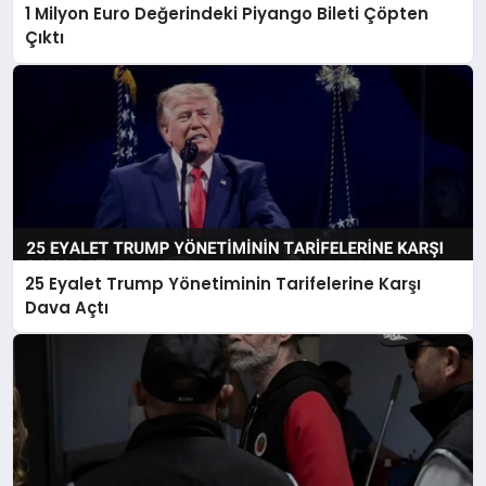
1 Milyon Euro Değerindeki Piyango Bileti Çöpten
Çıktı
25 Eyalet Trump Yönetiminin Tarifelerine Karşı
Dava Açtı