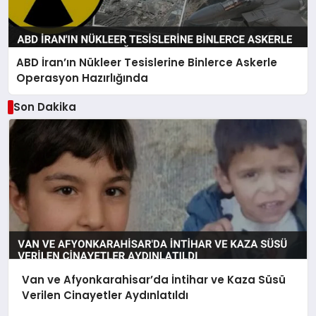
ABD İran’ın Nükleer Tesislerine Binlerce Askerle
Operasyon Hazırlığında
Son Dakika
Van ve Afyonkarahisar’da İntihar ve Kaza Süsü
Verilen Cinayetler Aydınlatıldı