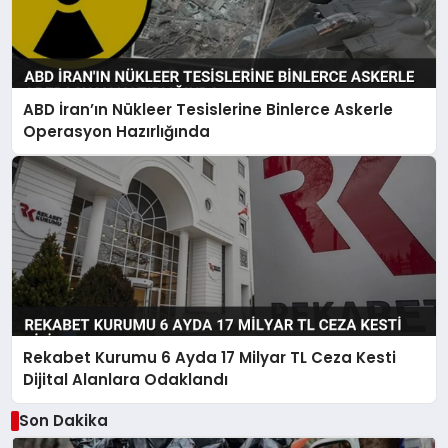
ABD İran’ın Nükleer Tesislerine Binlerce Askerle
Operasyon Hazırlığında
Rekabet Kurumu 6 Ayda 17 Milyar TL Ceza Kesti
Dijital Alanlara Odaklandı
Son Dakika