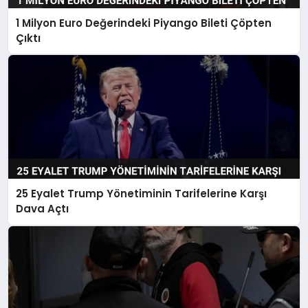
1 Milyon Euro Değerindeki Piyango Bileti Çöpten
Çıktı
25 Eyalet Trump Yönetiminin Tarifelerine Karşı
Dava Açtı