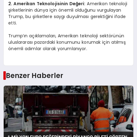
2. Amerikan Teknolojisinin Değeri:
Amerikan teknoloji
şirketlerinin dünya için önemli olduğunu vurgulayan
Trump, bu şirketlere saygı duyulması gerektiğini ifade
etti.
Trump’ın açıklamaları, Amerikan teknoloji sektörünün
uluslararası pazardaki konumunu korumak için atılmış
önemli adımlar olarak yorumlanıyor.
Benzer Haberler