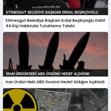
Etimesgut Belediye Başkanı Erdal Beşikçioğlu Dahil
44 Kişi Hakkında Tutuklama Talebi
İran Ürdün’deki ABD Üssünü Hedef Aldığını Açıkladı