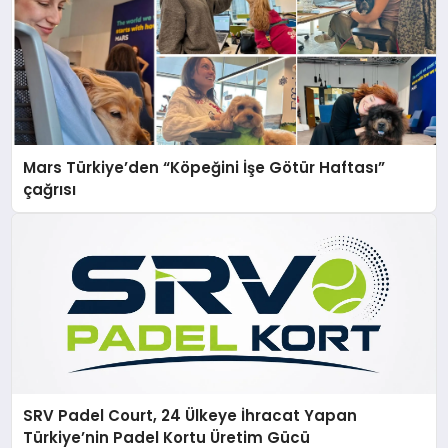
Mars Türkiye’den “Köpeğini İşe Götür Haftası”
çağrısı
SRV Padel Court, 24 Ülkeye İhracat Yapan
Türkiye’nin Padel Kortu Üretim Gücü