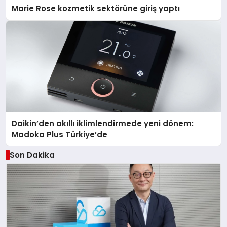
Marie Rose kozmetik sektörüne giriş yaptı
Daikin’den akıllı iklimlendirmede yeni dönem:
Madoka Plus Türkiye’de
Son Dakika