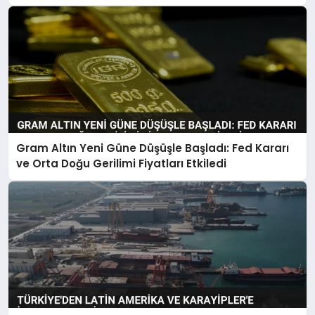
Gram Altın Yeni Güne Düşüşle Başladı: Fed Kararı
ve Orta Doğu Gerilimi Fiyatları Etkiledi