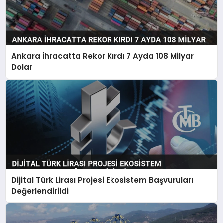
Ankara İhracatta Rekor Kırdı 7 Ayda 108 Milyar
Dolar
Dijital Türk Lirası Projesi Ekosistem Başvuruları
Değerlendirildi