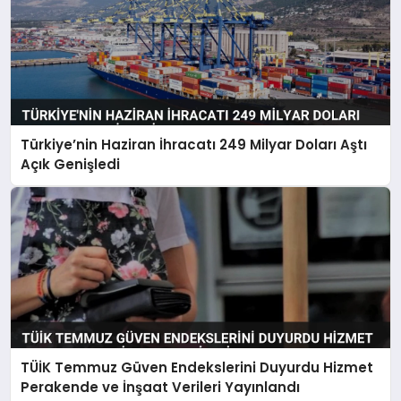
Türkiye’nin Haziran İhracatı 249 Milyar Doları Aştı
Açık Genişledi
TÜİK Temmuz Güven Endekslerini Duyurdu Hizmet
Perakende ve İnşaat Verileri Yayınlandı