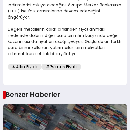
indirimlerini askıya alacağını, Avrupa Merkez Bankasının
(ECB) ise faiz artırımlarına devam edeceğini
öngörüyor.
Değerli metallerin dolar cinsinden fiyatlanması
nedeniyle doların diğer para birimleri karşısında değer
kazanması da fiyatları aşağı çekiyor. Güçlü dolar, farklı
para birimi kullanan yatırımcılar için maliyetleri
artırarak küresel talebi zayıflatıyor.
#Altın Fiyatı
#Gümüş Fiyatı
Benzer Haberler