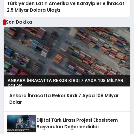
Türkiye’den Latin Amerika ve Karayipler’e İhracat
2.5 Milyar Dolara Ulaştı
Son Dakika
Ankara İhracatta Rekor Kırdı 7 Ayda 108 Milyar
Dolar
Dijital Türk Lirası Projesi Ekosistem
Başvuruları Değerlendirildi