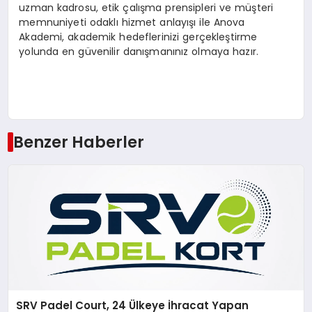
uzman kadrosu, etik çalışma prensipleri ve müşteri
memnuniyeti odaklı hizmet anlayışı ile Anova
Akademi, akademik hedeflerinizi gerçekleştirme
yolunda en güvenilir danışmanınız olmaya hazır.
Benzer Haberler
SRV Padel Court, 24 Ülkeye İhracat Yapan