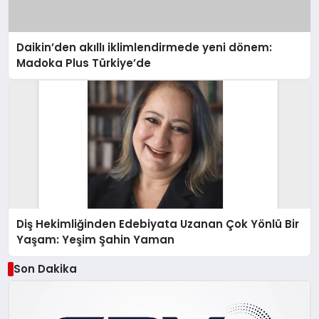
Daikin’den akıllı iklimlendirmede yeni dönem:
Madoka Plus Türkiye’de
Diş Hekimliğinden Edebiyata Uzanan Çok Yönlü Bir
Yaşam: Yeşim Şahin Yaman
Son Dakika