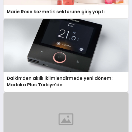
Marie Rose kozmetik sektörüne giriş yaptı
Daikin’den akıllı iklimlendirmede yeni dönem:
Madoka Plus Türkiye’de