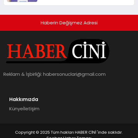
Haberin Değişmez Adresi
Reklam & İşbirliği:
habersonuclari@gmail.com
Hakkımızda
Künye
İletişim
Copyright © 2025 Tüm hakları HABER CİNİ 'inde saklıdır.