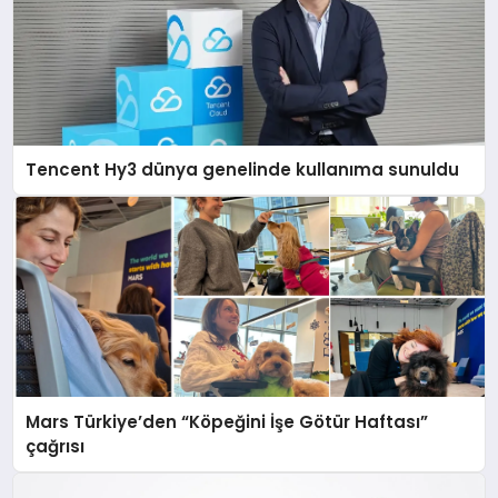
Tencent Hy3 dünya genelinde kullanıma sunuldu
Mars Türkiye’den “Köpeğini İşe Götür Haftası”
çağrısı