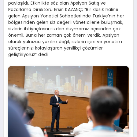
paylaşıldı. Etkinlikte söz alan Apsiyon Satış ve
Pazarlama Direktörü Ersin KAZANÇ; “Bir klasik haline
gelen Apsiyon Yönetici Sohbetleri’nde Türkiye’nin her
bölgesinden gelen siz değerli yöneticilerle buluşmak,
sizlerin ihtiyaçlarını sizden duymamız açısından çok
önemli. Buna her zaman çok önem verdik. Apsiyon
olarak yalnızca yazılım değil, sizlerin işini ve yönetim
süreçlerinizi kolaylaştıran yenilikçi çözümler
geliştiriyoruz” dedi.