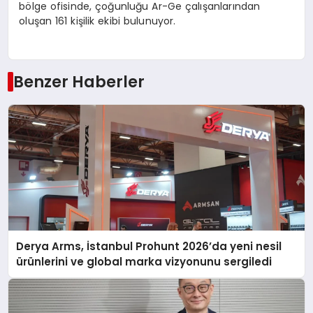
bölge ofisinde, çoğunluğu Ar-Ge çalışanlarından
oluşan 161 kişilik ekibi bulunuyor.
Benzer Haberler
Derya Arms, İstanbul Prohunt 2026’da yeni nesil
ürünlerini ve global marka vizyonunu sergiledi