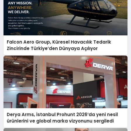
Falcon Aero Group, Küresel Havacılık Tedarik
Zincirinde Türkiye’den Dünyaya Açılıyor
Derya Arms, İstanbul Prohunt 2026’da yeni nesil
ürünlerini ve global marka vizyonunu sergiledi