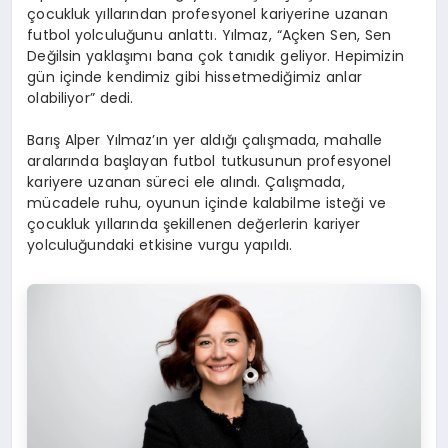
çocukluk yıllarından profesyonel kariyerine uzanan
futbol yolculuğunu anlattı. Yılmaz, “Açken Sen, Sen
Değilsin yaklaşımı bana çok tanıdık geliyor. Hepimizin
gün içinde kendimiz gibi hissetmediğimiz anlar
olabiliyor” dedi.
Barış Alper Yılmaz’ın yer aldığı çalışmada, mahalle
aralarında başlayan futbol tutkusunun profesyonel
kariyere uzanan süreci ele alındı. Çalışmada,
mücadele ruhu, oyunun içinde kalabilme isteği ve
çocukluk yıllarında şekillenen değerlerin kariyer
yolculuğundaki etkisine vurgu yapıldı.