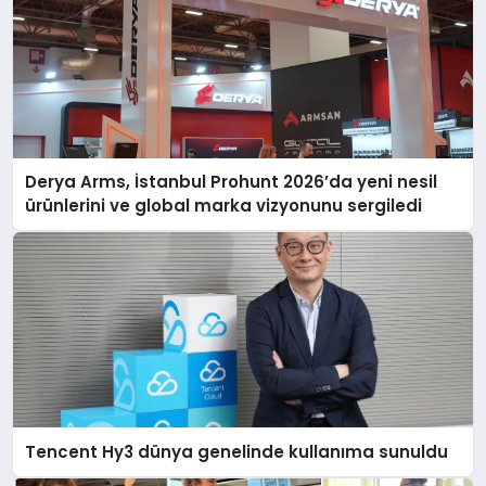
Derya Arms, İstanbul Prohunt 2026’da yeni nesil
ürünlerini ve global marka vizyonunu sergiledi
Tencent Hy3 dünya genelinde kullanıma sunuldu