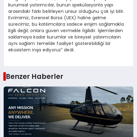
kurumsal yatırımcılar, bunun spekülasyonla yapı
arasındaki farkı belirleyen unsur olduğunu çok iyi bilir.
Evrimimiz, Evrensel Borsa (UEX) haline gelme
sürecimiz, bu katılımcılara sadece erişim sağlamakla
ilgili değil; onlara güven vermekle ilgilidir. İşlemlerden
saklamaya kadar kurumlar ve bireysel yatırımcıların
aynı sağlam temelde faaliyet gösterebildiği bir
ekosistem inşa ediyoruz” dedi.
Benzer Haberler