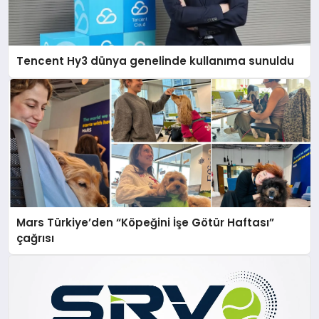
Tencent Hy3 dünya genelinde kullanıma sunuldu
Mars Türkiye’den “Köpeğini İşe Götür Haftası”
çağrısı