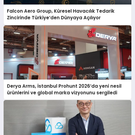
Falcon Aero Group, Küresel Havacılık Tedarik
Zincirinde Türkiye’den Dünyaya Açılıyor
Derya Arms, İstanbul Prohunt 2026’da yeni nesil
ürünlerini ve global marka vizyonunu sergiledi