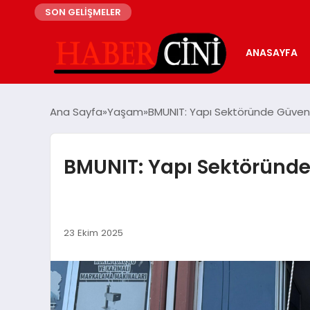
SON GELİŞMELER
ANASAYFA
Ana Sayfa
Yaşam
BMUNIT: Yapı Sektöründe Güven, T
BMUNIT: Yapı Sektöründe 
23 Ekim 2025