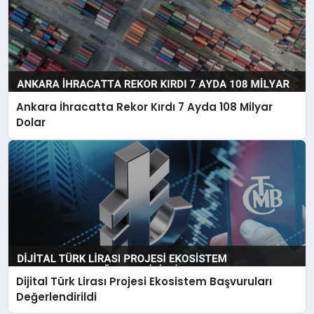
Ankara İhracatta Rekor Kırdı 7 Ayda 108 Milyar
Dolar
Dijital Türk Lirası Projesi Ekosistem Başvuruları
Değerlendirildi