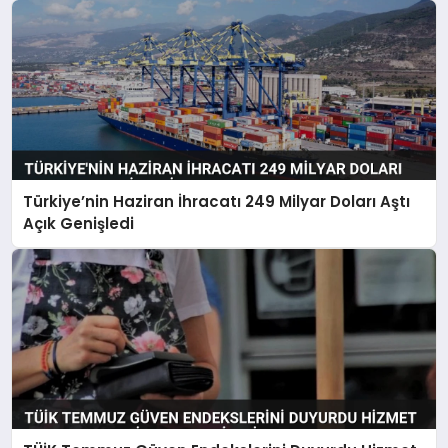
Türkiye’nin Haziran İhracatı 249 Milyar Doları Aştı
Açık Genişledi