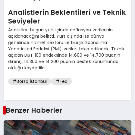
Analistlerin Beklentileri ve Teknik
Seviyeler
Analistler, bugün yurt içinde enflasyon verilerinin
açıklanacağını belirtti. Yurt dışında ise dünya
genelinde hizmet sektörü ile bileşik Satınalma
Yöneticileri Endeksi (PMI) verileri takip edilecek. Teknik
açıdan BIST 100 endeksinde 14.600 ve 14.700 puanın
direnç, 14.300 ve 14.200 puanın destek konumunda
olduğu kaydedildi.
#Borsa İstanbul
#Fed
Benzer Haberler