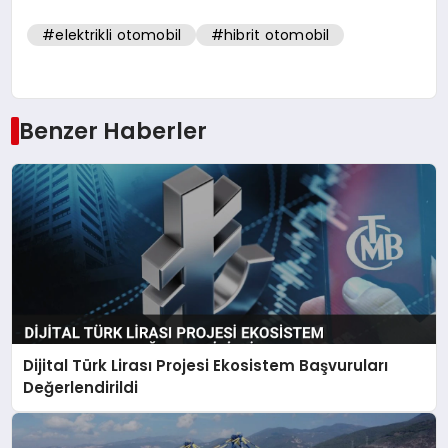
#elektrikli otomobil
#hibrit otomobil
Benzer Haberler
Dijital Türk Lirası Projesi Ekosistem Başvuruları
Değerlendirildi