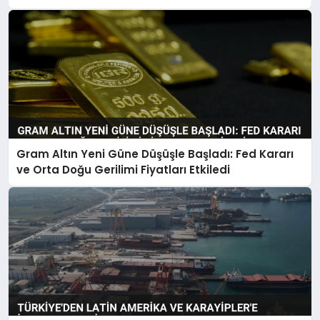
Gram Altın Yeni Güne Düşüşle Başladı: Fed Kararı
ve Orta Doğu Gerilimi Fiyatları Etkiledi