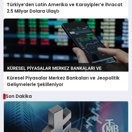
Türkiye’den Latin Amerika ve Karayipler’e İhracat
2.5 Milyar Dolara Ulaştı
Küresel Piyasalar Merkez Bankaları ve Jeopolitik
Gelişmelerle Şekilleniyor
Son Dakika