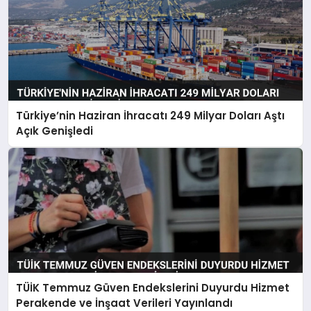
Türkiye’nin Haziran İhracatı 249 Milyar Doları Aştı
Açık Genişledi
TÜİK Temmuz Güven Endekslerini Duyurdu Hizmet
Perakende ve İnşaat Verileri Yayınlandı