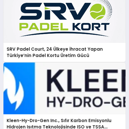
SRV Padel Court, 24 Ülkeye İhracat Yapan
Türkiye’nin Padel Kortu Üretim Gücü
Kleen-Hy-Dro-Gen Inc., Sıfır Karbon Emisyonlu
Hidrojen Isıtma Teknolojisinde ISO ve TSSA