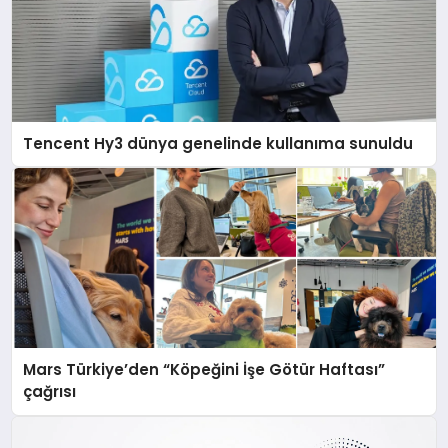
Tencent Hy3 dünya genelinde kullanıma sunuldu
Mars Türkiye’den “Köpeğini İşe Götür Haftası”
çağrısı