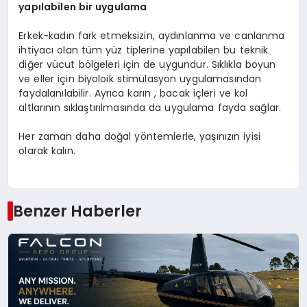
yapılabilen bir uygulama
Erkek-kadın fark etmeksizin, aydınlanma ve canlanma
ihtiyacı olan tüm yüz tiplerine yapılabilen bu teknik
diğer vücut bölgeleri için de uygundur. Sıklıkla boyun
ve eller için biyoloik stimülasyon uygulamasından
faydalanılabilir. Ayrıca karın , bacak içleri ve kol
altlarının sıklaştırılmasında da uygulama fayda sağlar.
Her zaman daha doğal yöntemlerle, yaşınızın iyisi
olarak kalın.
Benzer Haberler