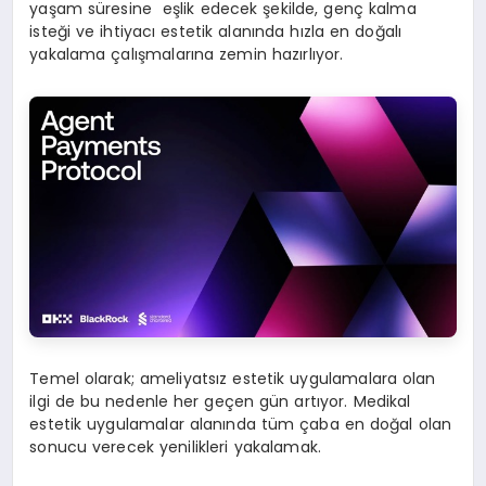
yaşam süresine eşlik edecek şekilde, genç kalma
isteği ve ihtiyacı estetik alanında hızla en doğalı
yakalama çalışmalarına zemin hazırlıyor.
Temel olarak; ameliyatsız estetik uygulamalara olan
ilgi de bu nedenle her geçen gün artıyor. Medikal
estetik uygulamalar alanında tüm çaba en doğal olan
sonucu verecek yenilikleri yakalamak.