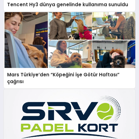
Tencent Hy3 dünya genelinde kullanıma sunuldu
Mars Türkiye’den “Köpeğini İşe Götür Haftası”
çağrısı