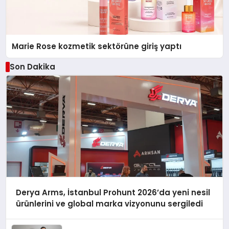
Marie Rose kozmetik sektörüne giriş yaptı
Son Dakika
Derya Arms, İstanbul Prohunt 2026’da yeni nesil
ürünlerini ve global marka vizyonunu sergiledi