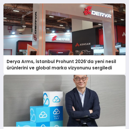
Derya Arms, İstanbul Prohunt 2026’da yeni nesil
ürünlerini ve global marka vizyonunu sergiledi