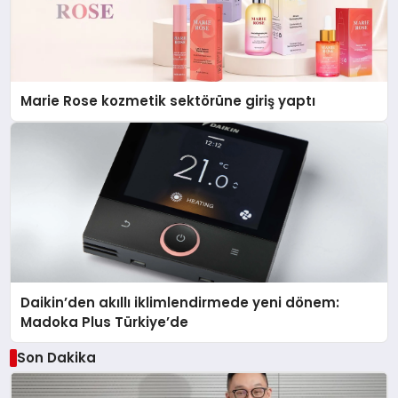
Marie Rose kozmetik sektörüne giriş yaptı
Daikin’den akıllı iklimlendirmede yeni dönem:
Madoka Plus Türkiye’de
Son Dakika