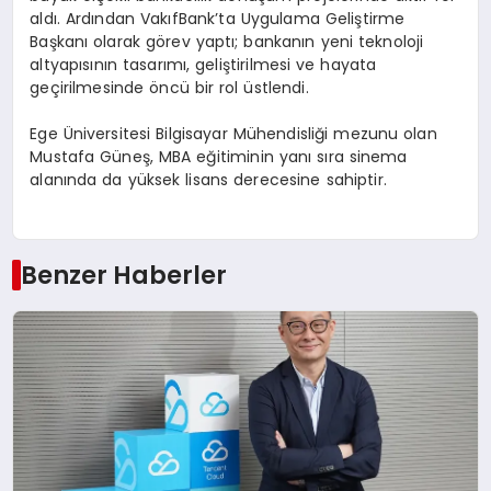
aldı. Ardından VakıfBank’ta Uygulama Geliştirme
Başkanı olarak görev yaptı; bankanın yeni teknoloji
altyapısının tasarımı, geliştirilmesi ve hayata
geçirilmesinde öncü bir rol üstlendi.
Ege Üniversitesi Bilgisayar Mühendisliği mezunu olan
Mustafa Güneş, MBA eğitiminin yanı sıra sinema
alanında da yüksek lisans derecesine sahiptir.
Benzer Haberler