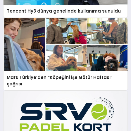
Tencent Hy3 dünya genelinde kullanıma sunuldu
Mars Türkiye’den “Köpeğini İşe Götür Haftası”
çağrısı