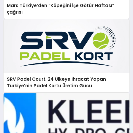
Mars Türkiye’den “Köpeğini İşe Götür Haftası”
çağrısı
SRV Padel Court, 24 Ülkeye İhracat Yapan
Türkiye’nin Padel Kortu Üretim Gücü