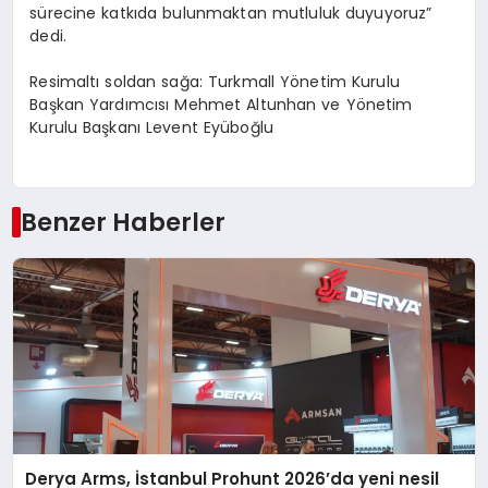
sürecine katkıda bulunmaktan mutluluk duyuyoruz”
dedi.
Resimaltı soldan sağa: Turkmall Yönetim Kurulu
Başkan Yardımcısı Mehmet Altunhan ve Yönetim
Kurulu Başkanı Levent Eyüboğlu
Benzer Haberler
Derya Arms, İstanbul Prohunt 2026’da yeni nesil