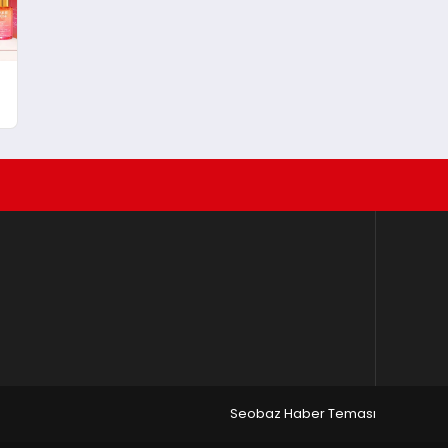
Seobaz Haber Teması