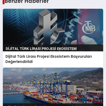
Benzer Haberler
Dijital Türk Lirası Projesi Ekosistem Başvuruları
Değerlendirildi