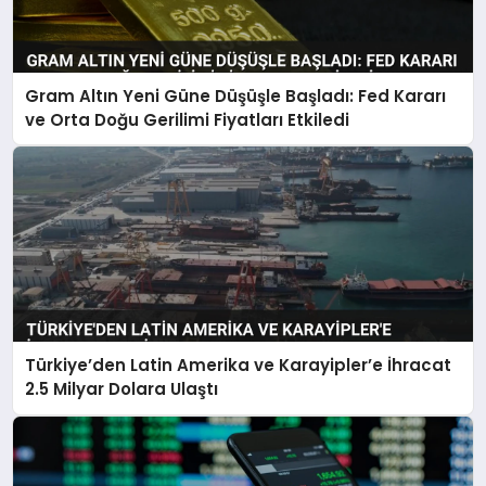
Gram Altın Yeni Güne Düşüşle Başladı: Fed Kararı
ve Orta Doğu Gerilimi Fiyatları Etkiledi
Türkiye’den Latin Amerika ve Karayipler’e İhracat
2.5 Milyar Dolara Ulaştı