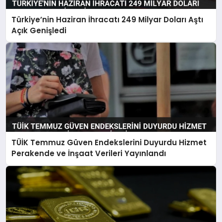
Türkiye’nin Haziran İhracatı 249 Milyar Doları Aştı
Açık Genişledi
TÜİK Temmuz Güven Endekslerini Duyurdu Hizmet
Perakende ve İnşaat Verileri Yayınlandı