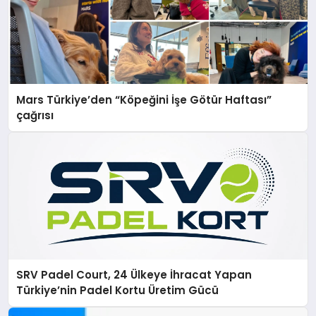
Mars Türkiye’den “Köpeğini İşe Götür Haftası”
çağrısı
SRV Padel Court, 24 Ülkeye İhracat Yapan
Türkiye’nin Padel Kortu Üretim Gücü