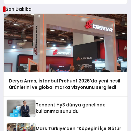
Son Dakika
Derya Arms, İstanbul Prohunt 2026’da yeni nesil
ürünlerini ve global marka vizyonunu sergiledi
Tencent Hy3 dünya genelinde
kullanıma sunuldu
Mars Türkiye’den “Köpeğini İşe Götür