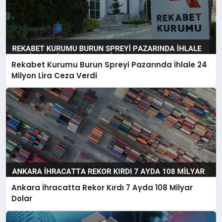
Rekabet Kurumu Burun Spreyi Pazarında İhlale 24
Milyon Lira Ceza Verdi
Ankara İhracatta Rekor Kırdı 7 Ayda 108 Milyar
Dolar