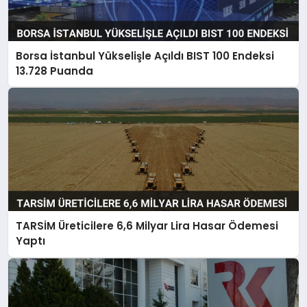
Borsa İstanbul Yükselişle Açıldı BIST 100 Endeksi
13.728 Puanda
TARSİM Üreticilere 6,6 Milyar Lira Hasar Ödemesi
Yaptı