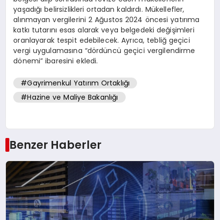
yaşadığı belirsizlikleri ortadan kaldırdı. Mükellefler,
alınmayan vergilerini 2 Ağustos 2024 öncesi yatırıma
katkı tutarını esas alarak veya belgedeki değişimleri
oranlayarak tespit edebilecek. Ayrıca, tebliğ geçici
vergi uygulamasına “dördüncü geçici vergilendirme
dönemi” ibaresini ekledi.
#Gayrimenkul Yatırım Ortaklığı
#Hazine ve Maliye Bakanlığı
Benzer Haberler