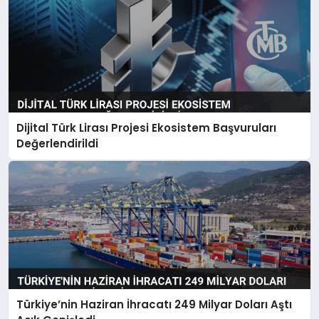
Dijital Türk Lirası Projesi Ekosistem Başvuruları
Değerlendirildi
Türkiye’nin Haziran İhracatı 249 Milyar Doları Aştı