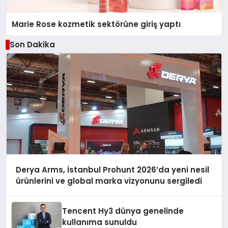
Marie Rose kozmetik sektörüne giriş yaptı
Son Dakika
Derya Arms, İstanbul Prohunt 2026’da yeni nesil
ürünlerini ve global marka vizyonunu sergiledi
Tencent Hy3 dünya genelinde
kullanıma sunuldu