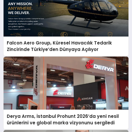
Falcon Aero Group, Küresel Havacılık Tedarik
Zincirinde Türkiye’den Dünyaya Açılıyor
Derya Arms, İstanbul Prohunt 2026’da yeni nesil
ürünlerini ve global marka vizyonunu sergiledi