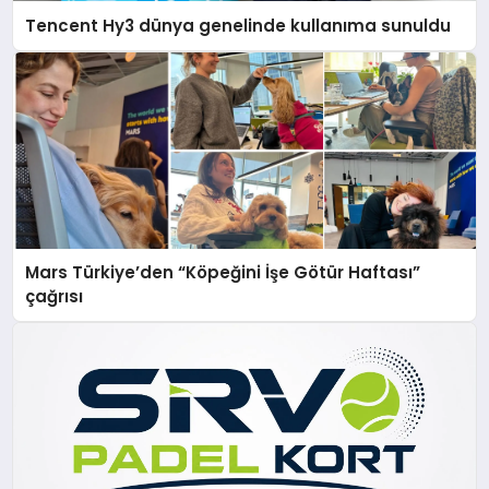
Tencent Hy3 dünya genelinde kullanıma sunuldu
Mars Türkiye’den “Köpeğini İşe Götür Haftası”
çağrısı