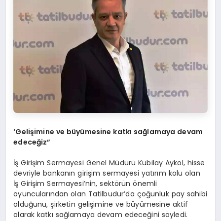
‘Gelişimine ve büyümesine katkı sağlamaya devam
edeceğiz”
İş Girişim Sermayesi Genel Müdürü Kubilay Aykol, hisse
devriyle bankanın girişim sermayesi yatırım kolu olan
İş Girişim Sermayesi’nin, sektörün önemli
oyuncularından olan Tatilbudur’da çoğunluk pay sahibi
olduğunu, şirketin gelişimine ve büyümesine aktif
olarak katkı sağlamaya devam edeceğini söyledi.