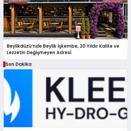
Beylikdüzü’nde Beylik İşkembe, 20 Yıldır Kalite ve
Lezzetin Değişmeyen Adresi
Son Dakika