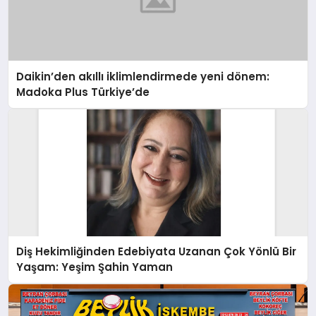
Daikin’den akıllı iklimlendirmede yeni dönem:
Madoka Plus Türkiye’de
Diş Hekimliğinden Edebiyata Uzanan Çok Yönlü Bir
Yaşam: Yeşim Şahin Yaman