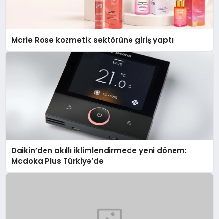
Marie Rose kozmetik sektörüne giriş yaptı
Daikin’den akıllı iklimlendirmede yeni dönem:
Madoka Plus Türkiye’de