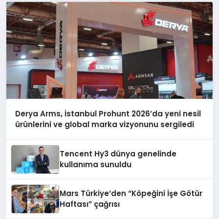
Derya Arms, İstanbul Prohunt 2026’da yeni nesil
ürünlerini ve global marka vizyonunu sergiledi
Tencent Hy3 dünya genelinde
kullanıma sunuldu
Mars Türkiye’den “Köpeğini İşe Götür
Haftası” çağrısı