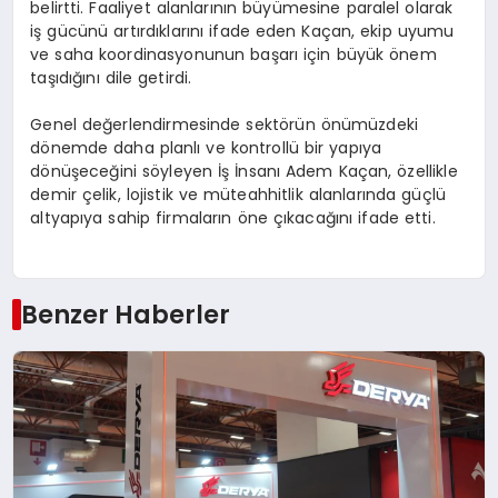
belirtti. Faaliyet alanlarının büyümesine paralel olarak
iş gücünü artırdıklarını ifade eden Kaçan, ekip uyumu
ve saha koordinasyonunun başarı için büyük önem
taşıdığını dile getirdi.
Genel değerlendirmesinde sektörün önümüzdeki
dönemde daha planlı ve kontrollü bir yapıya
dönüşeceğini söyleyen İş İnsanı Adem Kaçan, özellikle
demir çelik, lojistik ve müteahhitlik alanlarında güçlü
altyapıya sahip firmaların öne çıkacağını ifade etti.
Benzer Haberler