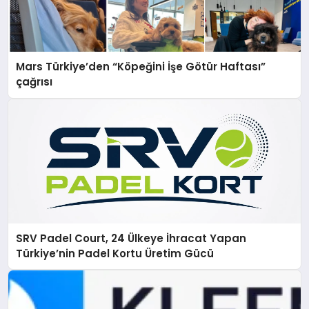
Mars Türkiye’den “Köpeğini İşe Götür Haftası”
çağrısı
SRV Padel Court, 24 Ülkeye İhracat Yapan
Türkiye’nin Padel Kortu Üretim Gücü