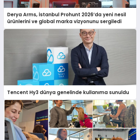
Derya Arms, İstanbul Prohunt 2026’da yeni nesil
ürünlerini ve global marka vizyonunu sergiledi
Tencent Hy3 dünya genelinde kullanıma sunuldu