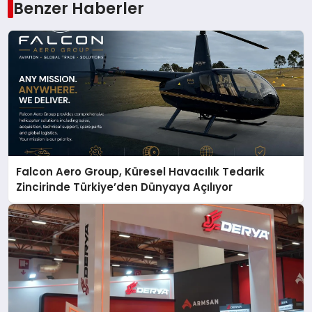
Benzer Haberler
Falcon Aero Group, Küresel Havacılık Tedarik
Zincirinde Türkiye’den Dünyaya Açılıyor