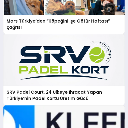
Mars Türkiye’den “Köpeğini İşe Götür Haftası”
çağrısı
SRV Padel Court, 24 Ülkeye İhracat Yapan
Türkiye’nin Padel Kortu Üretim Gücü