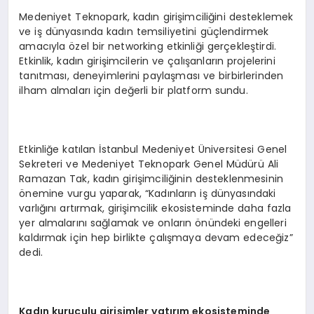
Medeniyet Teknopark, kadın girişimciliğini desteklemek
ve iş dünyasında kadın temsiliyetini güçlendirmek
amacıyla özel bir networking etkinliği gerçekleştirdi.
Etkinlik, kadın girişimcilerin ve çalışanların projelerini
tanıtması, deneyimlerini paylaşması ve birbirlerinden
ilham almaları için değerli bir platform sundu.
Etkinliğe katılan İstanbul Medeniyet Üniversitesi Genel
Sekreteri ve Medeniyet Teknopark Genel Müdürü Ali
Ramazan Tak, kadın girişimciliğinin desteklenmesinin
önemine vurgu yaparak, “Kadınların iş dünyasındaki
varlığını artırmak, girişimcilik ekosisteminde daha fazla
yer almalarını sağlamak ve onların önündeki engelleri
kaldırmak için hep birlikte çalışmaya devam edeceğiz”
dedi.
Kadın kuruculu girişimler yatırım ekosisteminde