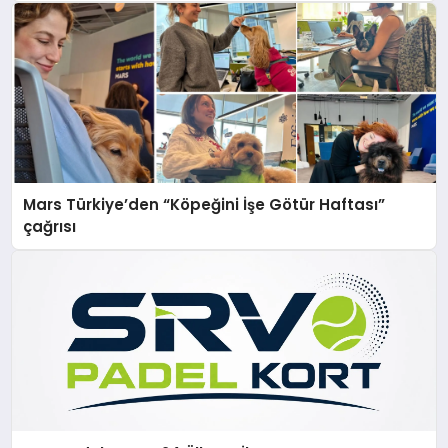
Mars Türkiye’den “Köpeğini İşe Götür Haftası”
çağrısı