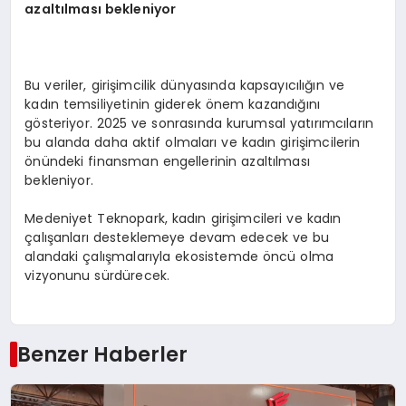
azaltılması bekleniyor
Bu veriler, girişimcilik dünyasında kapsayıcılığın ve
kadın temsiliyetinin giderek önem kazandığını
gösteriyor. 2025 ve sonrasında kurumsal yatırımcıların
bu alanda daha aktif olmaları ve kadın girişimcilerin
önündeki finansman engellerinin azaltılması
bekleniyor.
Medeniyet Teknopark, kadın girişimcileri ve kadın
çalışanları desteklemeye devam edecek ve bu
alandaki çalışmalarıyla ekosistemde öncü olma
vizyonunu sürdürecek.
Benzer Haberler