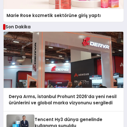
Marie Rose kozmetik sektörüne giriş yaptı
Son Dakika
Derya Arms, İstanbul Prohunt 2026’da yeni nesil
ürünlerini ve global marka vizyonunu sergiledi
Tencent Hy3 dünya genelinde
kullanıma sunuldu