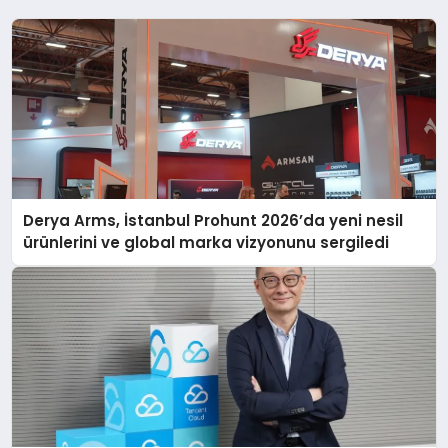
Derya Arms, İstanbul Prohunt 2026’da yeni nesil
ürünlerini ve global marka vizyonunu sergiledi