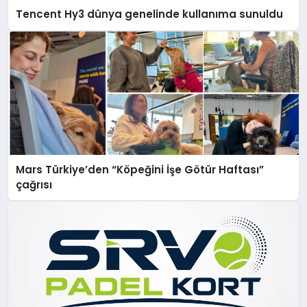
Tencent Hy3 dünya genelinde kullanıma sunuldu
Mars Türkiye’den “Köpeğini İşe Götür Haftası”
çağrısı