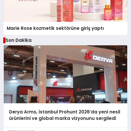
Marie Rose kozmetik sektörüne giriş yaptı
Son Dakika
Derya Arms, İstanbul Prohunt 2026’da yeni nesil
ürünlerini ve global marka vizyonunu sergiledi