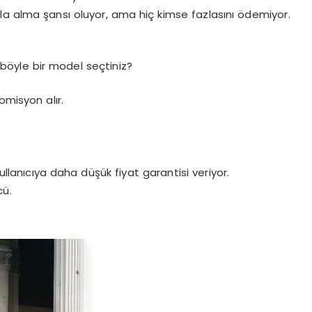
la alma şansı oluyor, ama hiç kimse fazlasını ödemiyor.
 böyle bir model seçtiniz?
omisyon alır.
ullanıcıya daha düşük fiyat garantisi veriyor.
cü.