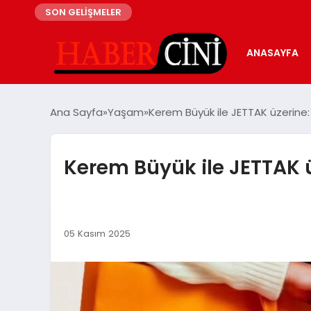
SON GELİŞMELER
ANASAYFA
Ana Sayfa
Yaşam
Kerem Büyük ile JETTAK üzerine
Kerem Büyük ile JETTAK 
05 Kasım 2025