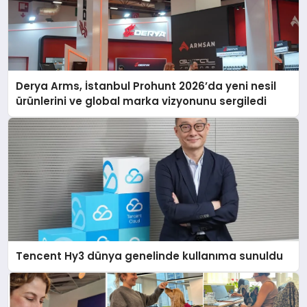
Derya Arms, İstanbul Prohunt 2026’da yeni nesil
ürünlerini ve global marka vizyonunu sergiledi
Tencent Hy3 dünya genelinde kullanıma sunuldu