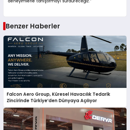
deneyimlerle tanıştırmayı sürdüreceğiz.”
Benzer Haberler
Falcon Aero Group, Küresel Havacılık Tedarik
Zincirinde Türkiye’den Dünyaya Açılıyor