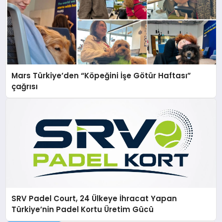
Mars Türkiye’den “Köpeğini İşe Götür Haftası”
çağrısı
SRV Padel Court, 24 Ülkeye İhracat Yapan
Türkiye’nin Padel Kortu Üretim Gücü