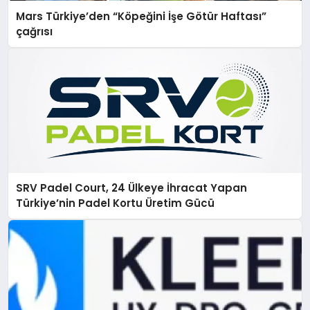
Mars Türkiye’den “Köpeğini İşe Götür Haftası”
çağrısı
SRV Padel Court, 24 Ülkeye İhracat Yapan
Türkiye’nin Padel Kortu Üretim Gücü