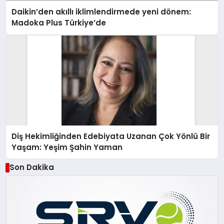
Daikin’den akıllı iklimlendirmede yeni dönem:
Madoka Plus Türkiye’de
Diş Hekimliğinden Edebiyata Uzanan Çok Yönlü Bir
Yaşam: Yeşim Şahin Yaman
Son Dakika