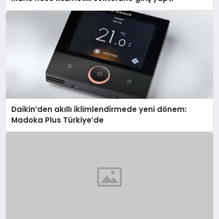
Daikin’den akıllı iklimlendirmede yeni dönem:
Madoka Plus Türkiye’de