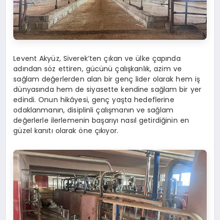
Levent Akyüz, Siverek’ten çıkan ve ülke çapında
adından söz ettiren, gücünü çalışkanlık, azim ve
sağlam değerlerden alan bir genç lider olarak hem iş
dünyasında hem de siyasette kendine sağlam bir yer
edindi. Onun hikâyesi, genç yaşta hedeflerine
odaklanmanın, disiplinli çalışmanın ve sağlam
değerlerle ilerlemenin başarıyı nasıl getirdiğinin en
güzel kanıtı olarak öne çıkıyor.