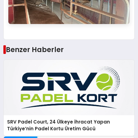
Benzer Haberler
SRV Padel Court, 24 Ülkeye İhracat Yapan
Türkiye’nin Padel Kortu Üretim Gücü