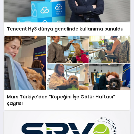
Tencent Hy3 dünya genelinde kullanıma sunuldu
Mars Türkiye’den “Köpeğini İşe Götür Haftası”
çağrısı