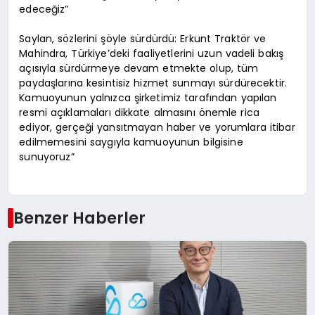
edeceğiz”
Saylan, sözlerini şöyle sürdürdü: Erkunt Traktör ve
Mahindra, Türkiye’deki faaliyetlerini uzun vadeli bakış
açısıyla sürdürmeye devam etmekte olup, tüm
paydaşlarına kesintisiz hizmet sunmayı sürdürecektir.
Kamuoyunun yalnızca şirketimiz tarafından yapılan
resmi açıklamaları dikkate almasını önemle rica
ediyor, gerçeği yansıtmayan haber ve yorumlara itibar
edilmemesini saygıyla kamuoyunun bilgisine
sunuyoruz”
Benzer Haberler