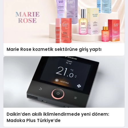
Marie Rose kozmetik sektörüne giriş yaptı
Daikin’den akıllı iklimlendirmede yeni dönem:
Madoka Plus Türkiye’de