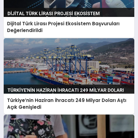
Dijital Türk Lirası Projesi Ekosistem Başvuruları
Değerlendirildi
Türkiye’nin Haziran İhracatı 249 Milyar Doları Aştı
Açık Genişledi