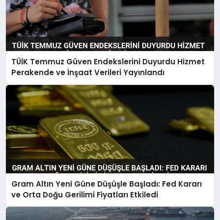
TÜİK Temmuz Güven Endekslerini Duyurdu Hizmet
Perakende ve İnşaat Verileri Yayınlandı
Gram Altın Yeni Güne Düşüşle Başladı: Fed Kararı
ve Orta Doğu Gerilimi Fiyatları Etkiledi