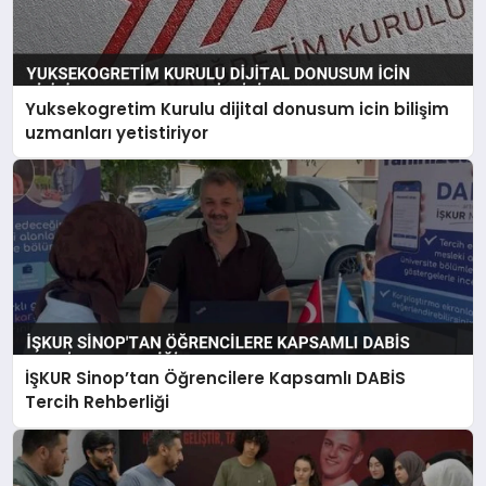
Yuksekogretim Kurulu dijital donusum icin bilişim
uzmanları yetistiriyor
İŞKUR Sinop’tan Öğrencilere Kapsamlı DABİS
Tercih Rehberliği