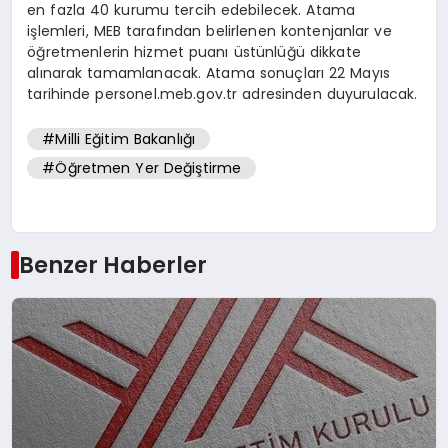
en fazla 40 kurumu tercih edebilecek. Atama
işlemleri, MEB tarafından belirlenen kontenjanlar ve
öğretmenlerin hizmet puanı üstünlüğü dikkate
alınarak tamamlanacak. Atama sonuçları 22 Mayıs
tarihinde personel.meb.gov.tr adresinden duyurulacak.
#Milli Eğitim Bakanlığı
#Öğretmen Yer Değiştirme
Benzer Haberler