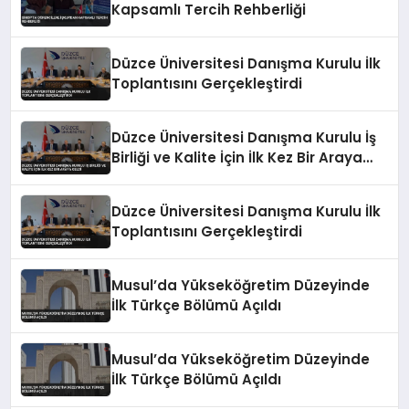
Kapsamlı Tercih Rehberliği
Düzce Üniversitesi Danışma Kurulu İlk
Toplantısını Gerçekleştirdi
Düzce Üniversitesi Danışma Kurulu İş
Birliği ve Kalite İçin İlk Kez Bir Araya
Geldi
Düzce Üniversitesi Danışma Kurulu İlk
Toplantısını Gerçekleştirdi
Musul’da Yükseköğretim Düzeyinde
İlk Türkçe Bölümü Açıldı
Musul’da Yükseköğretim Düzeyinde
İlk Türkçe Bölümü Açıldı