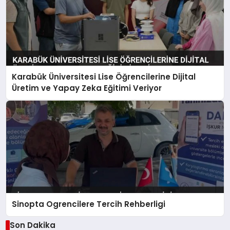
Karabük Üniversitesi Lise Öğrencilerine Dijital
Üretim ve Yapay Zeka Eğitimi Veriyor
Sinopta Ogrencilere Tercih Rehberligi
Son Dakika