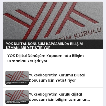
YÖK Dijital Dönüşüm Kapsamında Bilişim
Uzmanları Yetiştiriyor
Yuksekogretim Kurumu Dijital
Donusum Icin Yetistiriyor
Yuksekogretim Kurulu dijital
donusum icin bilişim uzmanları
yetistiriyor