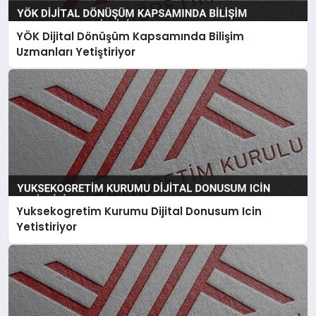
YÖK Dijital Dönüşüm Kapsamında Bilişim
Uzmanları Yetiştiriyor
Yuksekogretim Kurumu Dijital Donusum Icin
Yetistiriyor