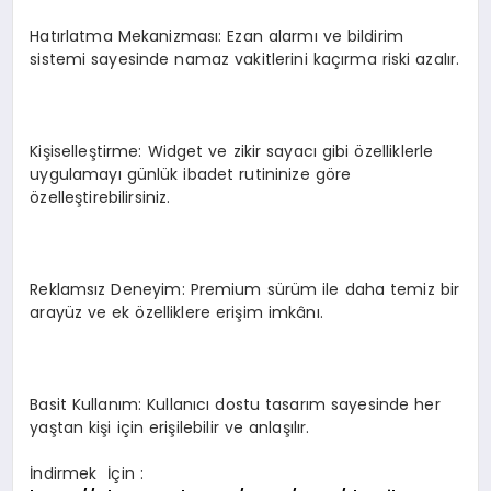
Hatırlatma Mekanizması: Ezan alarmı ve bildirim
sistemi sayesinde namaz vakitlerini kaçırma riski azalır.
Kişiselleştirme: Widget ve zikir sayacı gibi özelliklerle
uygulamayı günlük ibadet rutininize göre
özelleştirebilirsiniz.
Reklamsız Deneyim: Premium sürüm ile daha temiz bir
arayüz ve ek özelliklere erişim imkânı.
Basit Kullanım: Kullanıcı dostu tasarım sayesinde her
yaştan kişi için erişilebilir ve anlaşılır.
İndirmek İçin :