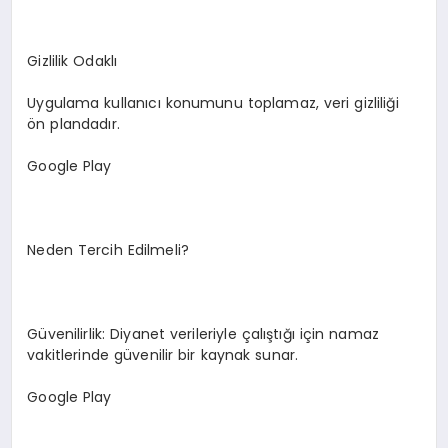
Gizlilik Odaklı
Uygulama kullanıcı konumunu toplamaz, veri gizliliği
ön plandadır.
Google Play
Neden Tercih Edilmeli?
Güvenilirlik: Diyanet verileriyle çalıştığı için namaz
vakitlerinde güvenilir bir kaynak sunar.
Google Play