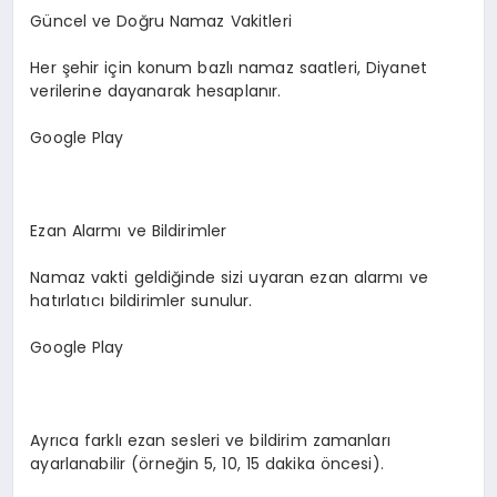
Güncel ve Doğru Namaz Vakitleri
Her şehir için konum bazlı namaz saatleri, Diyanet
verilerine dayanarak hesaplanır.
Google Play
Ezan Alarmı ve Bildirimler
Namaz vakti geldiğinde sizi uyaran ezan alarmı ve
hatırlatıcı bildirimler sunulur.
Google Play
Ayrıca farklı ezan sesleri ve bildirim zamanları
ayarlanabilir (örneğin 5, 10, 15 dakika öncesi).