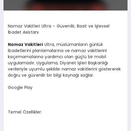
Namaz Vakitleri Ultra – Güvenilir, Basit ve İşlevsel
İbadet Asistanı
Namaz Vakitleri
Ultra, müslümanların günlük
ibadetlerini planlamalarına ve namaz vakitlerini
kaçırmamalarına yardımcı olan güçlü bir mobil
uygulamadır. Uygulama, Diyanet İşleri Başkanlığı
verileriyle uyumlu şekilde namaz vakitlerini göstererek
doğru ve güvenilir bir bilgi kaynağı sağlar.
Google Play
Temel Özellikler: