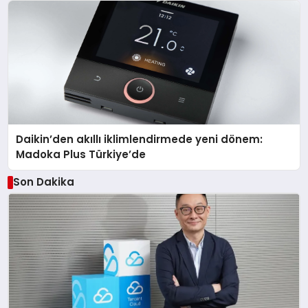
Daikin’den akıllı iklimlendirmede yeni dönem:
Madoka Plus Türkiye’de
Son Dakika