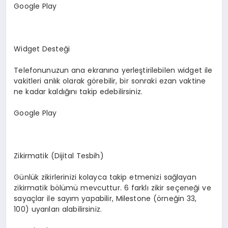
Google Play
Widget Desteği
Telefonunuzun ana ekranına yerleştirilebilen widget ile
vakitleri anlık olarak görebilir, bir sonraki ezan vaktine
ne kadar kaldığını takip edebilirsiniz.
Google Play
Zikirmatik (Dijital Tesbih)
Günlük zikirlerinizi kolayca takip etmenizi sağlayan
zikirmatik bölümü mevcuttur. 6 farklı zikir seçeneği ve
sayaçlar ile sayım yapabilir, Milestone (örneğin 33,
100) uyarıları alabilirsiniz.