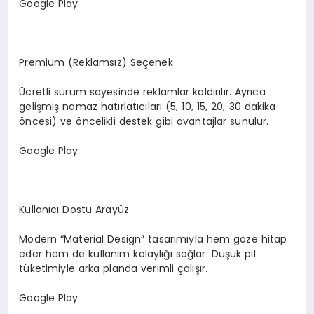
Google Play
Premium (Reklamsız) Seçenek
Ücretli sürüm sayesinde reklamlar kaldırılır. Ayrıca
gelişmiş namaz hatırlatıcıları (5, 10, 15, 20, 30 dakika
öncesi) ve öncelikli destek gibi avantajlar sunulur.
Google Play
Kullanıcı Dostu Arayüz
Modern “Material Design” tasarımıyla hem göze hitap
eder hem de kullanım kolaylığı sağlar. Düşük pil
tüketimiyle arka planda verimli çalışır.
Google Play