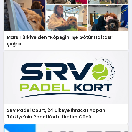
Mars Türkiye’den “Köpeğini İşe Götür Haftası”
çağrısı
SRV Padel Court, 24 Ülkeye İhracat Yapan
Türkiye’nin Padel Kortu Üretim Gücü