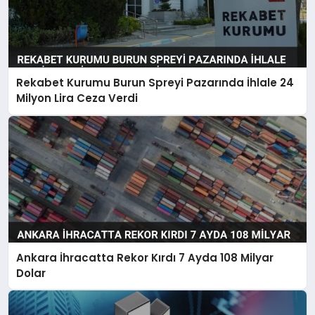
Rekabet Kurumu Burun Spreyi Pazarında İhlale 24
Milyon Lira Ceza Verdi
Ankara İhracatta Rekor Kırdı 7 Ayda 108 Milyar
Dolar