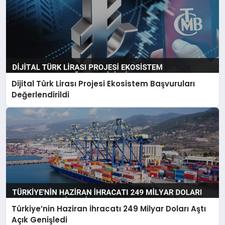
Dijital Türk Lirası Projesi Ekosistem Başvuruları
Değerlendirildi
Türkiye’nin Haziran İhracatı 249 Milyar Doları Aştı
Açık Genişledi