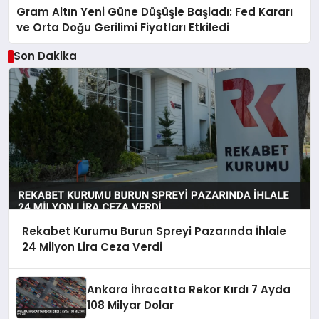
Gram Altın Yeni Güne Düşüşle Başladı: Fed Kararı
ve Orta Doğu Gerilimi Fiyatları Etkiledi
Son Dakika
Rekabet Kurumu Burun Spreyi Pazarında İhlale
24 Milyon Lira Ceza Verdi
Ankara İhracatta Rekor Kırdı 7 Ayda
108 Milyar Dolar