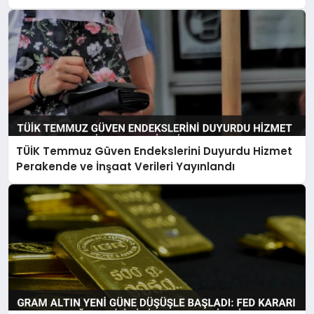
TÜİK Temmuz Güven Endekslerini Duyurdu Hizmet
Perakende ve İnşaat Verileri Yayınlandı