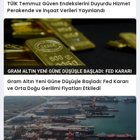
TÜİK Temmuz Güven Endekslerini Duyurdu Hizmet
Perakende ve İnşaat Verileri Yayınlandı
Gram Altın Yeni Güne Düşüşle Başladı: Fed Kararı
ve Orta Doğu Gerilimi Fiyatları Etkiledi