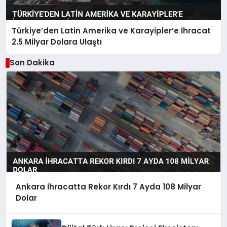
Türkiye’den Latin Amerika ve Karayipler’e İhracat
2.5 Milyar Dolara Ulaştı
Son Dakika
Ankara İhracatta Rekor Kırdı 7 Ayda 108 Milyar
Dolar