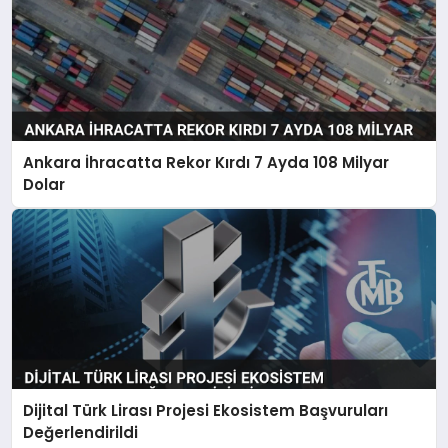
Ankara İhracatta Rekor Kırdı 7 Ayda 108 Milyar
Dolar
Dijital Türk Lirası Projesi Ekosistem Başvuruları
Değerlendirildi