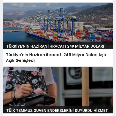
Türkiye’nin Haziran İhracatı 249 Milyar Doları Aştı
Açık Genişledi