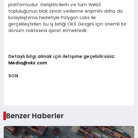
platformudur. Geliştiricilerin ve tüm Web3
topluluğunun blok zinciri verilerine erişimini daha da
kolaylaştırma hedefiyle Polygon Labs ile
gerçekleştirilen bu iş birliği OKX Gezgini için önemli bir
dönüm noktasına işaret etmektedir.
Detaylı bilgi almak için iletişime geçebilirsiniz:
Media@okx.com
SON
Benzer Haberler