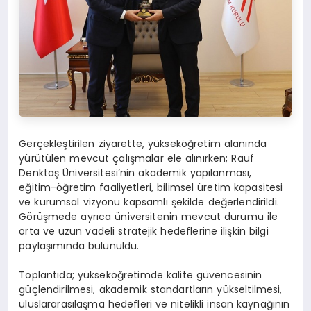
Gerçekleştirilen ziyarette, yükseköğretim alanında
yürütülen mevcut çalışmalar ele alınırken; Rauf
Denktaş Üniversitesi’nin akademik yapılanması,
eğitim-öğretim faaliyetleri, bilimsel üretim kapasitesi
ve kurumsal vizyonu kapsamlı şekilde değerlendirildi.
Görüşmede ayrıca üniversitenin mevcut durumu ile
orta ve uzun vadeli stratejik hedeflerine ilişkin bilgi
paylaşımında bulunuldu.
Toplantıda; yükseköğretimde kalite güvencesinin
güçlendirilmesi, akademik standartların yükseltilmesi,
uluslararasılaşma hedefleri ve nitelikli insan kaynağının