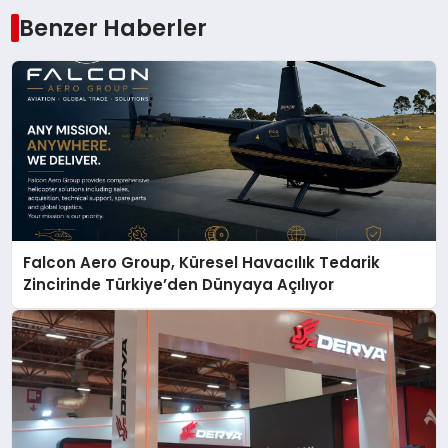
Benzer Haberler
Falcon Aero Group, Küresel Havacılık Tedarik
Zincirinde Türkiye’den Dünyaya Açılıyor