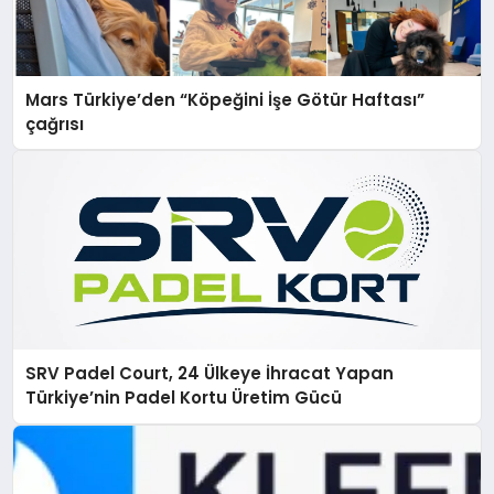
Mars Türkiye’den “Köpeğini İşe Götür Haftası”
çağrısı
SRV Padel Court, 24 Ülkeye İhracat Yapan
Türkiye’nin Padel Kortu Üretim Gücü