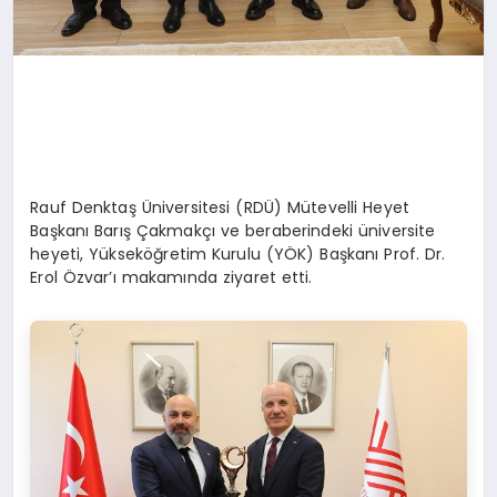
Rauf Denktaş Üniversitesi (RDÜ) Mütevelli Heyet
Başkanı Barış Çakmakçı ve beraberindeki üniversite
heyeti, Yükseköğretim Kurulu (YÖK) Başkanı Prof. Dr.
Erol Özvar’ı makamında ziyaret etti.