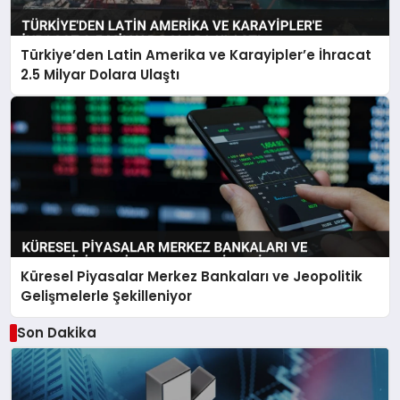
Türkiye’den Latin Amerika ve Karayipler’e İhracat
2.5 Milyar Dolara Ulaştı
Küresel Piyasalar Merkez Bankaları ve Jeopolitik
Gelişmelerle Şekilleniyor
Son Dakika