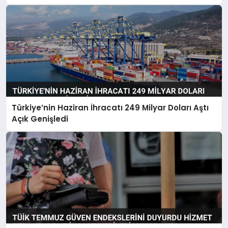
Türkiye’nin Haziran İhracatı 249 Milyar Doları Aştı
Açık Genişledi