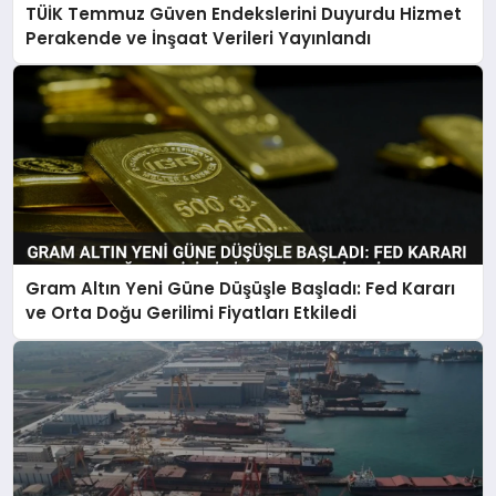
TÜİK Temmuz Güven Endekslerini Duyurdu Hizmet
Perakende ve İnşaat Verileri Yayınlandı
Gram Altın Yeni Güne Düşüşle Başladı: Fed Kararı
ve Orta Doğu Gerilimi Fiyatları Etkiledi