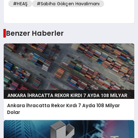
#HEAŞ
#Sabiha Gökçen Havalimanı
Benzer Haberler
Ankara İhracatta Rekor Kırdı 7 Ayda 108 Milyar
Dolar