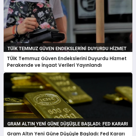
TÜİK Temmuz Güven Endekslerini Duyurdu Hizmet
Perakende ve İnşaat Verileri Yayınlandı
Gram Altın Yeni Güne Düşüşle Başladı: Fed Kararı