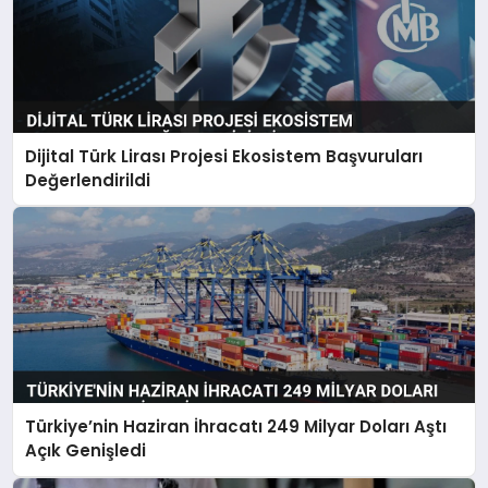
Dijital Türk Lirası Projesi Ekosistem Başvuruları
Değerlendirildi
Türkiye’nin Haziran İhracatı 249 Milyar Doları Aştı
Açık Genişledi