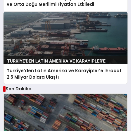
ve Orta Doğu Gerilimi Fiyatları Etkiledi
Türkiye’den Latin Amerika ve Karayipler’e İhracat
2.5 Milyar Dolara Ulaştı
Son Dakika