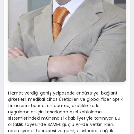
Hizmet verdiği geniş yelpazede endüstriyel bağlantı
şirketleri, medikal cihaz üreticileri ve global fiber optik
firmalarını barındıran abatec, özellikle zorlu
uygulamalar için tasarlanan özel kablolama
sistemlerindeki mühendislik kabiliyetiyle tanınıyor. Bu
ortaklık sayesinde SAMM; güçlü Ar-Ge yetkinlikleri,
operasyonel tecrübesi ve geniş uluslararası ağı ile