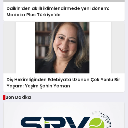
Daikin’den akıllı iklimlendirmede yeni dönem:
Madoka Plus Türkiye’de
Diş Hekimliğinden Edebiyata Uzanan Çok Yönlü Bir
Yaşam: Yeşim Şahin Yaman
Son Dakika