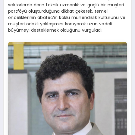
sektörlerde derin teknik uzmanlık ve güçlü bir müşteri
portföyü oluşturduğuna dikkat çekerek, temel
önceliklerinin abatec’in köklü mühendislik kültürünü ve
müşteri odaklı yaklaşımını koruyarak uzun vadeli
büyümeyi desteklemek olduğunu vurguladı.