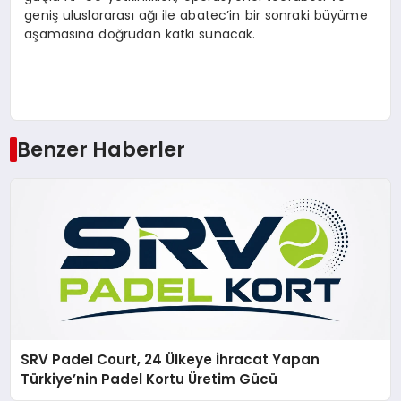
geniş uluslararası ağı ile abatec’in bir sonraki büyüme
aşamasına doğrudan katkı sunacak.
Benzer Haberler
SRV Padel Court, 24 Ülkeye İhracat Yapan
Türkiye’nin Padel Kortu Üretim Gücü