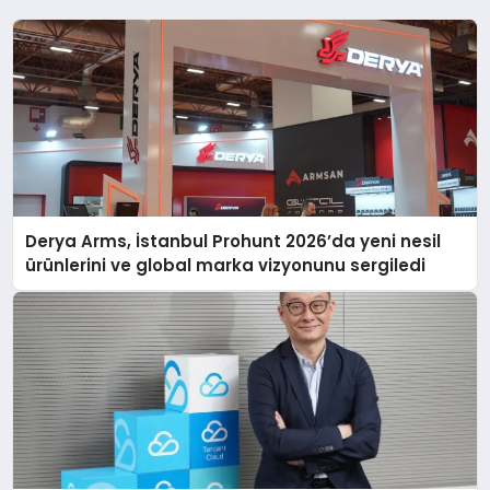
Derya Arms, İstanbul Prohunt 2026’da yeni nesil
ürünlerini ve global marka vizyonunu sergiledi