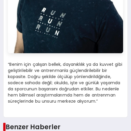
“Benim için çalışan bellek, dayanıklılık ya da kuvvet gibi
geliştirilebilir ve antrenmanla güçlendirilebilir bir
kapasite. Doğru şekilde ölçülüp yönlendirildiğinde,
sadece sahada değil; okulda, işte ve günlük yaşamda
da sporcunun başarısını doğrudan etkiler. Bu nedenle
hem bilimsel araştırmalarımda hem de antrenman
süreçlerinde bu unsuru merkeze alıyorum.”
Benzer Haberler