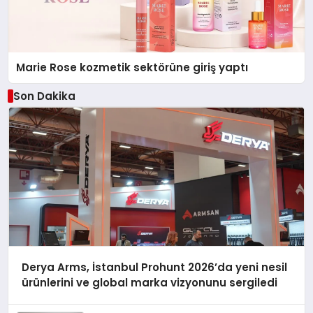
Marie Rose kozmetik sektörüne giriş yaptı
Son Dakika
Derya Arms, İstanbul Prohunt 2026’da yeni nesil
ürünlerini ve global marka vizyonunu sergiledi