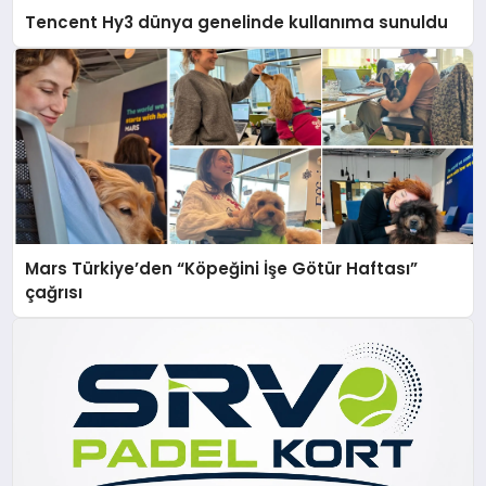
Tencent Hy3 dünya genelinde kullanıma sunuldu
Mars Türkiye’den “Köpeğini İşe Götür Haftası”
çağrısı