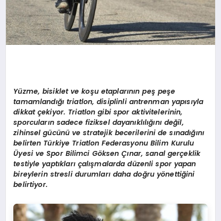
Yüzme, bisiklet ve koşu etaplarının peş peşe
tamamlandığı triatlon, disiplinli antrenman yapısıyla
dikkat çekiyor. Triatlon gibi spor aktivitelerinin,
sporcuların sadece fiziksel dayanıklılığını değil,
zihinsel gücünü ve stratejik becerilerini de sınadığını
belirten Türkiye Triatlon Federasyonu Bilim Kurulu
Üyesi ve Spor Bilimci Göksen Çınar, sanal gerçeklik
testiyle yaptıkları çalışmalarda düzenli spor yapan
bireylerin stresli durumları daha doğru yönettiğini
belirtiyor.