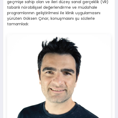
geçmişe sahip olan ve ileri düzey sanal gerçeklik (VR)
tabanlı nörobilişsel değerlendirme ve müdahale
programlarının geliştirilmesi ile klinik uygulamasını
yürüten Göksen Çınar, konuşmasını şu sözlerle
tamamladı: