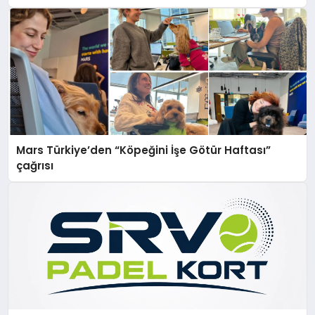
Mars Türkiye’den “Köpeğini İşe Götür Haftası”
çağrısı