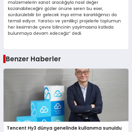
malzemelerin sanat aracılığıyla nasıl değer
kazanabileceğini gözler önüne seren bu eser,
sürdürülebilir bir gelecek inşa etme kararlılığımızı da
temsil ediyor. Yaratıcı ve yenilikçi projelerle toplumun
her kesiminde çevre bilincinin yayılmasına katkıda
bulunmaya devam edeceğiz” dedi.
Benzer Haberler
Tencent Hy3 dünya genelinde kullanıma sunuldu