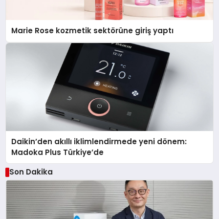
Marie Rose kozmetik sektörüne giriş yaptı
Daikin’den akıllı iklimlendirmede yeni dönem:
Madoka Plus Türkiye’de
Son Dakika