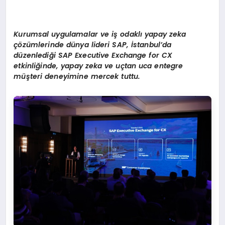
Kurumsal uygulamalar ve iş odaklı yapay zeka
çözümlerinde dünya lideri SAP, İstanbul’da
d
üzenlediği SAP Executive Exchange for CX
etkinliğinde, yapay zeka ve uçtan uca entegre
müşteri deneyimine mercek tuttu.