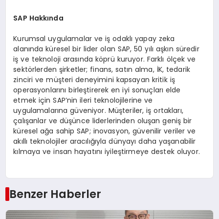
SAP Hakkında
Kurumsal uygulamalar ve iş odaklı yapay zeka
alanında küresel bir lider olan SAP, 50 yılı aşkın süredir
iş ve teknoloji arasında köprü kuruyor. Farklı ölçek ve
sektörlerden şirketler; finans, satın alma, İK, tedarik
zinciri ve müşteri deneyimini kapsayan kritik iş
operasyonlarını birleştirerek en iyi sonuçları elde
etmek için SAP’nin ileri teknolojilerine ve
uygulamalarına güveniyor. Müşteriler, iş ortakları,
çalışanlar ve düşünce liderlerinden oluşan geniş bir
küresel ağa sahip SAP; inovasyon, güvenilir veriler ve
akıllı teknolojiler aracılığıyla dünyayı daha yaşanabilir
kılmaya ve insan hayatını iyileştirmeye destek oluyor.
Benzer Haberler