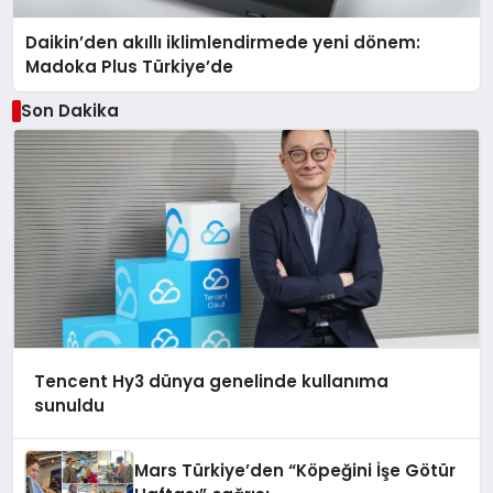
Daikin’den akıllı iklimlendirmede yeni dönem:
Madoka Plus Türkiye’de
Son Dakika
Tencent Hy3 dünya genelinde kullanıma
sunuldu
Mars Türkiye’den “Köpeğini İşe Götür