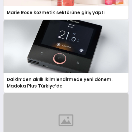
Marie Rose kozmetik sektörüne giriş yaptı
Daikin’den akıllı iklimlendirmede yeni dönem:
Madoka Plus Türkiye’de