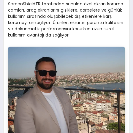
ScreenShieldTR tarafından sunulan özel ekran koruma
camları, araç ekranlarını çiziklere, darbelere ve günlük
kullanım sırasında oluşabilecek dış etkenlere karşı
korumayı amaçlıyor. Ürünler, ekranın görüntü kalitesini
ve dokunmatik performansını korurken uzun süreli
kullanım avantajı da sağlıyor.