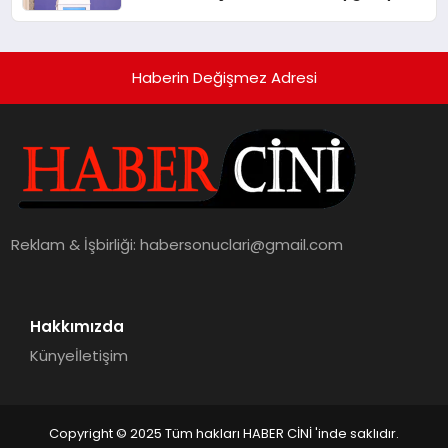
Haberin Değişmez Adresi
Reklam & İşbirliği:
habersonuclari@gmail.com
Hakkımızda
Künye
İletişim
Copyright © 2025 Tüm hakları HABER CİNİ 'inde saklıdır.