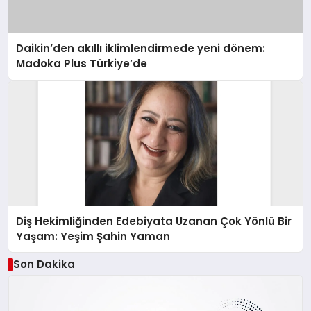
Daikin’den akıllı iklimlendirmede yeni dönem:
Madoka Plus Türkiye’de
Diş Hekimliğinden Edebiyata Uzanan Çok Yönlü Bir
Yaşam: Yeşim Şahin Yaman
Son Dakika