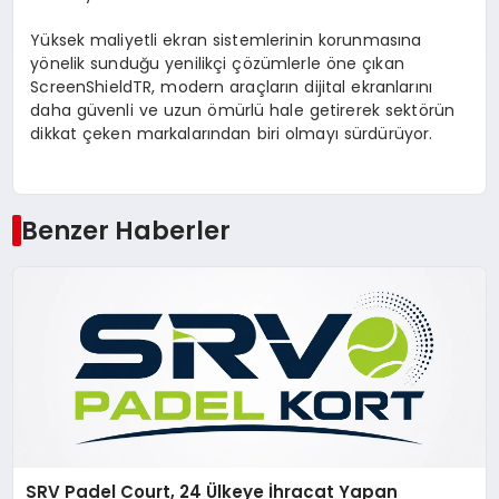
Yüksek maliyetli ekran sistemlerinin korunmasına
yönelik sunduğu yenilikçi çözümlerle öne çıkan
ScreenShieldTR, modern araçların dijital ekranlarını
daha güvenli ve uzun ömürlü hale getirerek sektörün
dikkat çeken markalarından biri olmayı sürdürüyor.
Benzer Haberler
SRV Padel Court, 24 Ülkeye İhracat Yapan