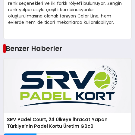
renk seçenekleri ve iki farklı rölyefi bulunuyor. Zengin
renk yelpazesiyle çeşitli kombinasyonlar
oluşturulmasına olanak tanıyan Color Line, hem
evlerde hem de ticari mekanlarda kullanılabiliyor.
Benzer Haberler
SRV Padel Court, 24 Ülkeye İhracat Yapan
Türkiye’nin Padel Kortu Üretim Gücü