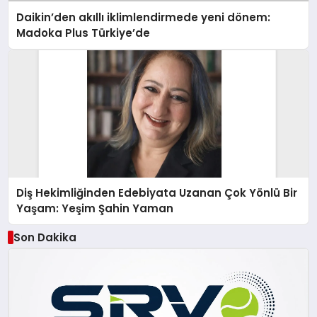
Daikin’den akıllı iklimlendirmede yeni dönem:
Madoka Plus Türkiye’de
Diş Hekimliğinden Edebiyata Uzanan Çok Yönlü Bir
Yaşam: Yeşim Şahin Yaman
Son Dakika