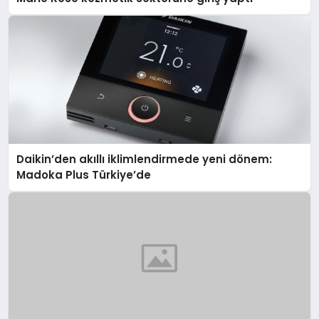
Daikin’den akıllı iklimlendirmede yeni dönem:
Madoka Plus Türkiye’de