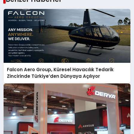
Falcon Aero Group, Küresel Havacılık Tedarik
Zincirinde Türkiye’den Dünyaya Açılıyor