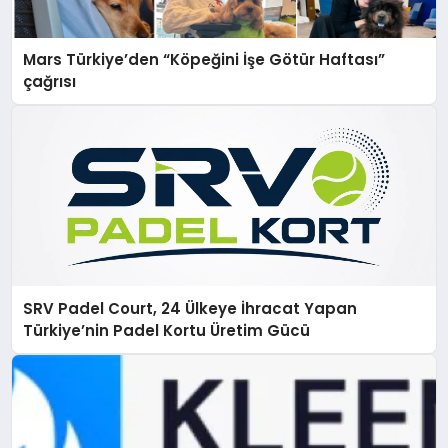
Mars Türkiye’den “Köpeğini İşe Götür Haftası”
çağrısı
SRV Padel Court, 24 Ülkeye İhracat Yapan
Türkiye’nin Padel Kortu Üretim Gücü