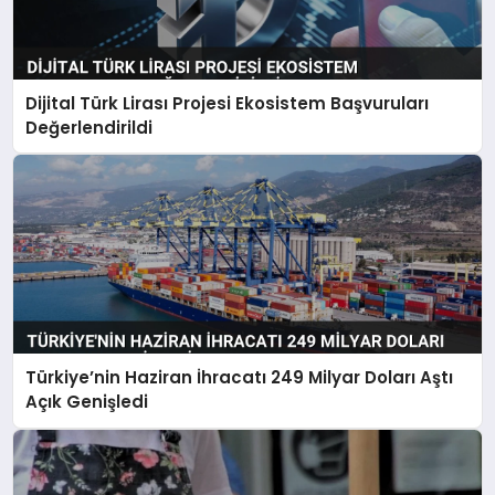
Dijital Türk Lirası Projesi Ekosistem Başvuruları
Değerlendirildi
Türkiye’nin Haziran İhracatı 249 Milyar Doları Aştı
Açık Genişledi