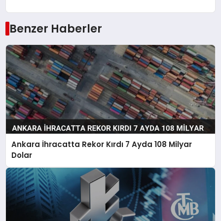
Benzer Haberler
Ankara İhracatta Rekor Kırdı 7 Ayda 108 Milyar
Dolar