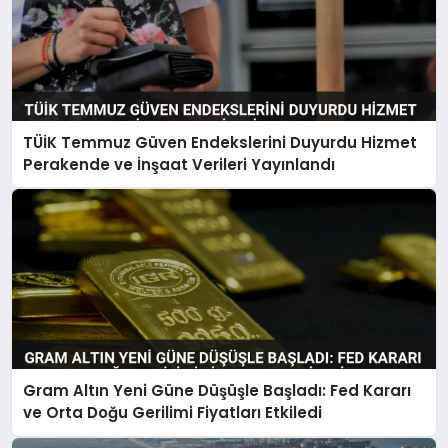
TÜİK Temmuz Güven Endekslerini Duyurdu Hizmet
Perakende ve İnşaat Verileri Yayınlandı
Gram Altın Yeni Güne Düşüşle Başladı: Fed Kararı
ve Orta Doğu Gerilimi Fiyatları Etkiledi