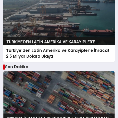
Türkiye’den Latin Amerika ve Karayipler’e İhracat
2.5 Milyar Dolara Ulaştı
Son Dakika