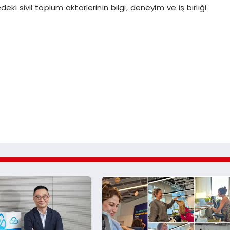
 sivil toplum aktörlerinin bilgi, deneyim ve iş birliği